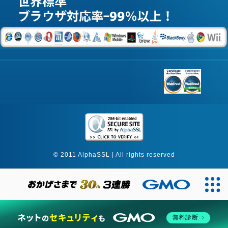
© 2011 AlphaSSL | All rights reserved
無料診断