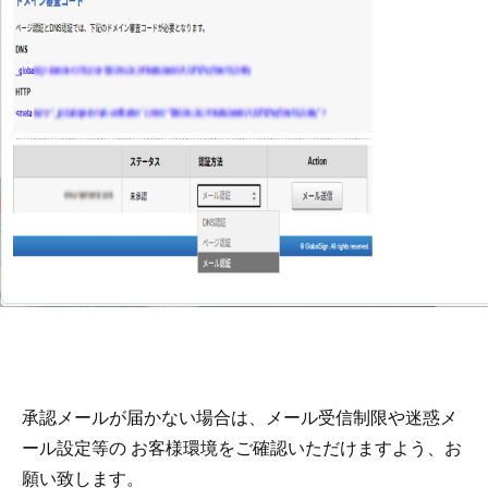
承認メールが届かない場合は、メール受信制限や迷惑メ
ール設定等の お客様環境をご確認いただけますよう、お
願い致します。