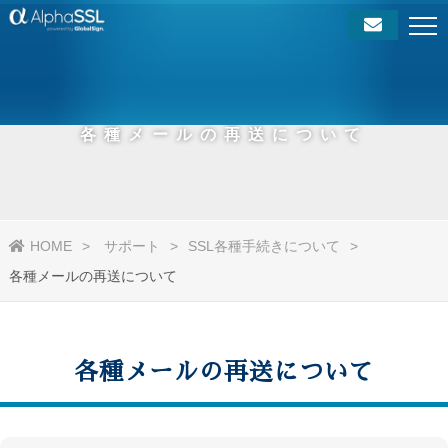
各種メールの再送について
HOME
サポート
SSL各種手続きについて
各種メールの再送について
各種メールの再送について