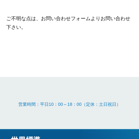
ご不明な点は、お問い合わせフォームよりお問い合わせ
下さい。
営業時間：平日10：00～18：00（定休：土日祝日）