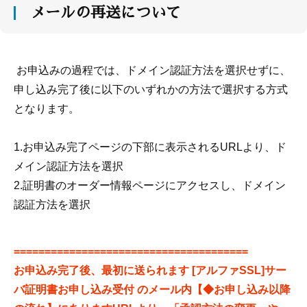
メールの再送について
お申込みの過程では、ドメイン認証方法を選択せずに、
申し込み完了後に以下のいずれかの方法で選択する方式
となります。
1.お申込み完了ページの下部に表示されるURLより、ド
メイン認証方法を選択
2.証明書のオーダー情報ページにアクセスし、ドメイン
認証方法を選択
======================================
お申込み完了後、最初に送られます [アルファSSL]サー
バ証明書お申し込み受付 のメール内【◆お申し込み以降